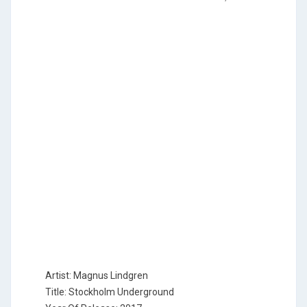
Artist: Magnus Lindgren
Title: Stockholm Underground