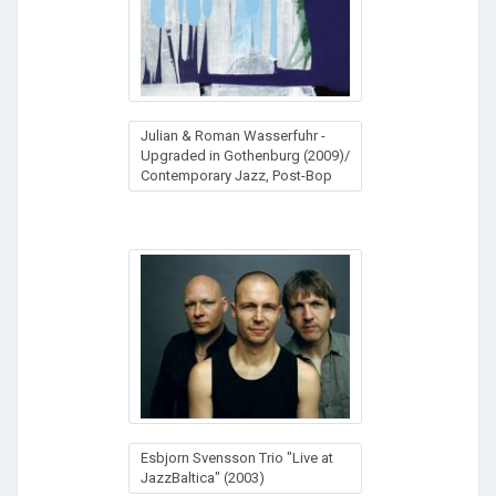
Julian & Roman Wasserfuhr -
Upgraded in Gothenburg (2009)/
Contemporary Jazz, Post-Bop
Esbjorn Svensson Trio "Live at
JazzBaltica" (2003)