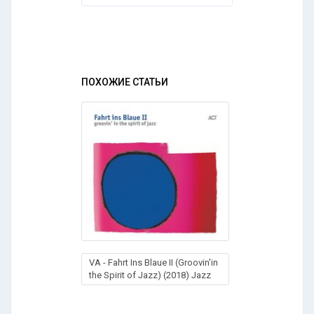
ПОХОЖИЕ СТАТЬИ
VA - Fahrt Ins Blaue II (Groovin'in
the Spirit of Jazz) (2018) Jazz