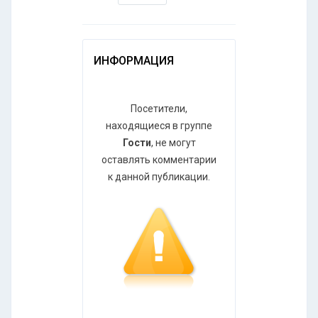
ИНФОРМАЦИЯ
Посетители,
находящиеся в группе
Гости
, не могут
оставлять комментарии
к данной публикации.