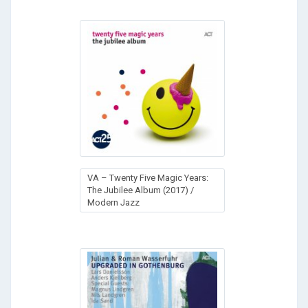
VA – Twenty Five Magic Years:
The Jubilee Album (2017) /
Modern Jazz