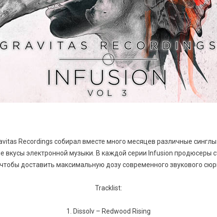
vitas Recordings собирал вместе много месяцев различные синглы 
е вкусы электронной музыки. В каждой серии Infusion продюсеры с
 чтобы доставить максимальную дозу современного звукового сюрп
Tracklist:
1. Dissolv – Redwood Rising