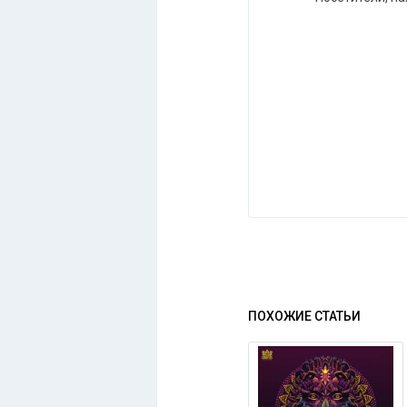
ПОХОЖИЕ СТАТЬИ