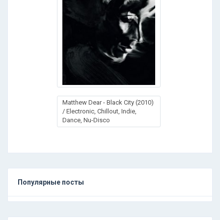
Matthew Dear - Black City (2010)
/ Electronic, Chillout, Indie,
Dance, Nu-Disco
Популярные посты