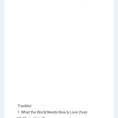
Tracklist:
1. What the World Needs Now Is Love (feat.