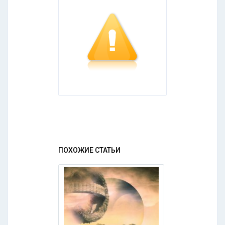
ПОХОЖИЕ СТАТЬИ