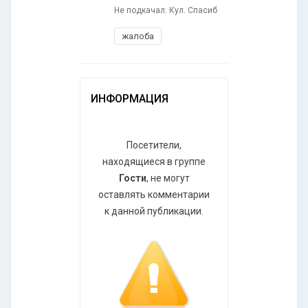
Не подкачал. Кул. Спасиб
жалоба
ИНФОРМАЦИЯ
Посетители,
находящиеся в группе
Гости
, не могут
оставлять комментарии
к данной публикации.