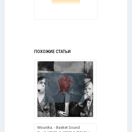
ПОХОЖИЕ СТАТЬИ
Mounika. - Basket Sound