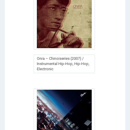
Onra – Chinoiseries (2007) /
Instrumental Hip-Hop, Hip-Hop,
Electronic