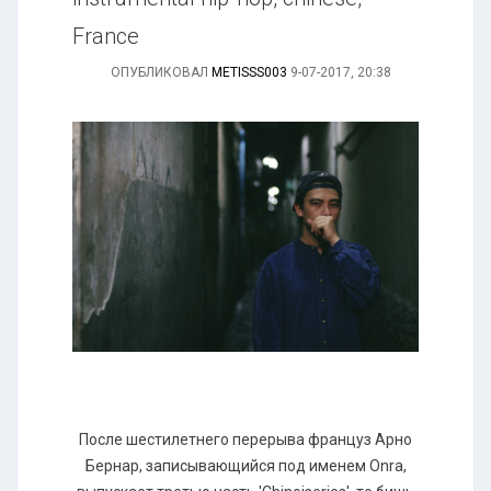
France
ОПУБЛИКОВАЛ
METISSS003
9-07-2017, 20:38
После шестилетнего перерыва француз Арно
Бернар, записывающийся под именем Onra,