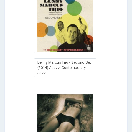
Lenny Marcus Trio - Second Set
(2014) / Jazz, Contemporary
Jazz