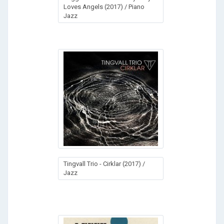
Loves Angels (2017) / Piano
Jazz
Tingvall Trio - Cirklar (2017) /
Jazz