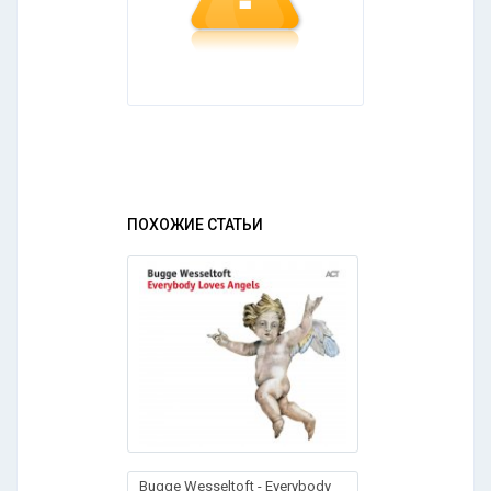
ПОХОЖИЕ СТАТЬИ
Bugge Wesseltoft - Everybody