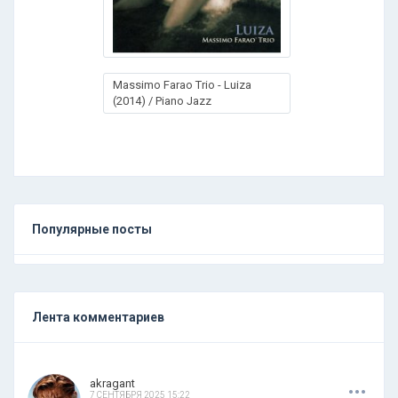
Massimo Farao Trio - Luiza
(2014) / Piano Jazz
Популярные посты
Лента комментариев
.
.
.
akragant
7 СЕНТЯБРЯ 2025 15:22