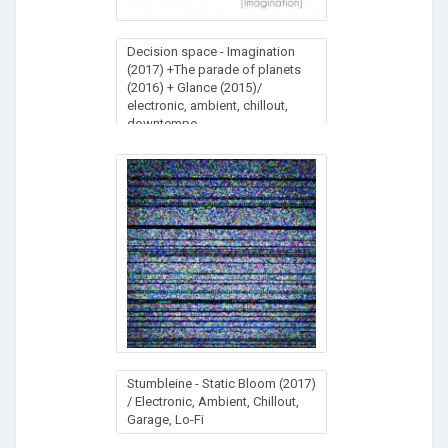
Decision space - Imagination
(2017) +The parade of planets
(2016) + Glance (2015)/
electronic, ambient, chillout,
downtempo
Stumbleine - Static Bloom (2017)
/ Electronic, Ambient, Chillout,
Garage, Lo-Fi