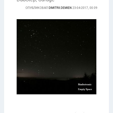
ОПУБЛИКОВАЛ
DIMITRII.DEMIEN
23-04-2017, 00:09