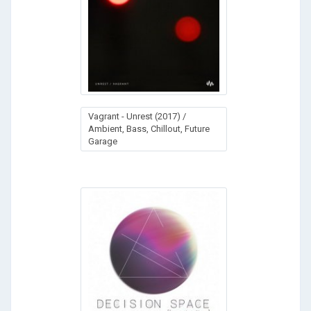
Vagrant - Unrest (2017) /
Ambient, Bass, Chillout, Future
Garage