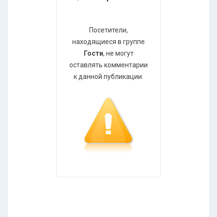
Посетители,
находящиеся в группе
Гости
, не могут
оставлять комментарии
к данной публикации.