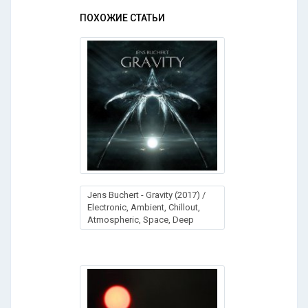
ПОХОЖИЕ СТАТЬИ
Jens Buchert - Gravity (2017) /
Electronic, Ambient, Chillout,
Atmospheric, Space, Deep