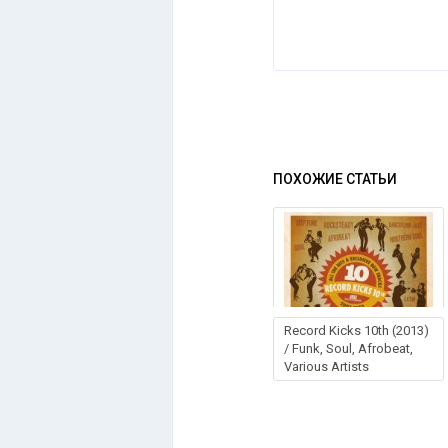
ПОХОЖИЕ СТАТЬИ
Record Kicks 10th (2013)
/ Funk, Soul, Afrobeat,
Various Artists