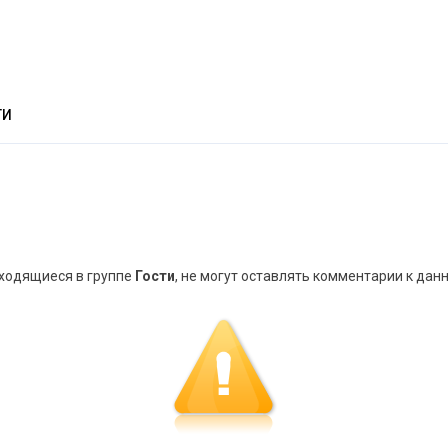
ТИ
аходящиеся в группе
Гости
, не могут оставлять комментарии к дан