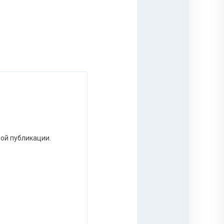
ной публикации.