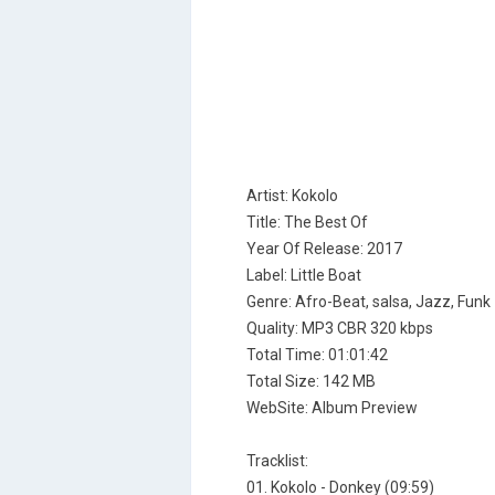
Artist: Kokolo
Title: The Best Of
Year Of Release: 2017
Label: Little Boat
Genre: Afro-Beat, salsa, Jazz, Funk
Quality: MP3 CBR 320 kbps
Total Time: 01:01:42
Total Size: 142 MB
WebSite: Album Preview
Tracklist:
01. Kokolo - Donkey (09:59)