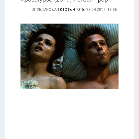
ОПУБЛИКОВАЛ
КТОТЫЧТОТЫ
18-04-2017, 13:36