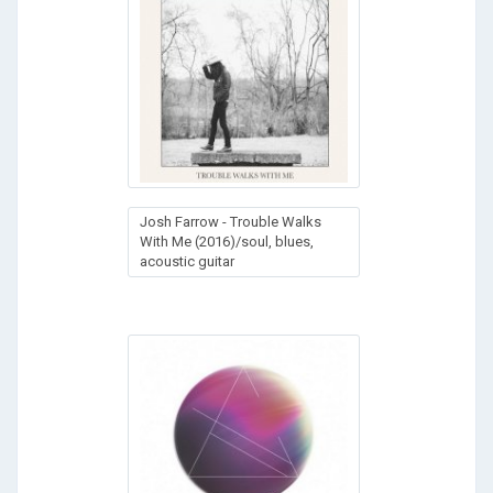
Josh Farrow - Trouble Walks
With Me (2016)/soul, blues,
acoustic guitar