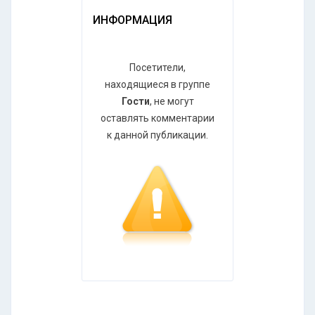
ИНФОРМАЦИЯ
Посетители,
находящиеся в группе
Гости
, не могут
оставлять комментарии
к данной публикации.