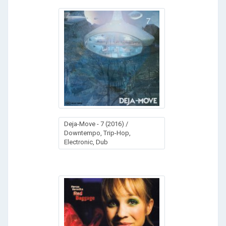
Deja-Move - 7 (2016) /
Downtempo, Trip-Hop,
Electronic, Dub