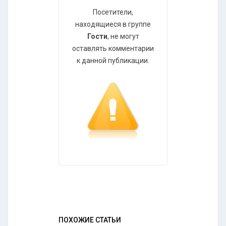
Посетители,
находящиеся в группе
Гости
, не могут
оставлять комментарии
к данной публикации.
ПОХОЖИЕ СТАТЬИ