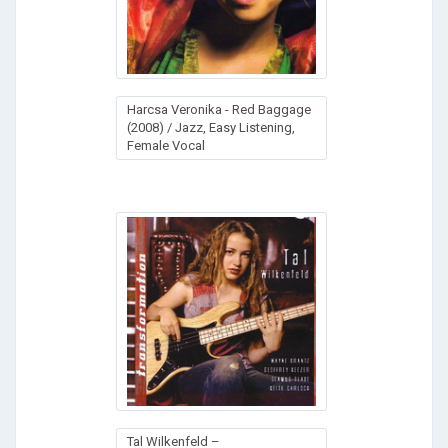
Harcsa Veronika - Red Baggage
(2008) / Jazz, Easy Listening,
Female Vocal
Tal Wilkenfeld –