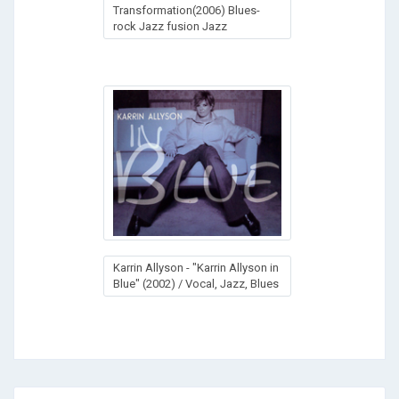
Transformation(2006) Blues-
rock Jazz fusion Jazz
Karrin Allyson - "Karrin Allyson in
Blue" (2002) / Vocal, Jazz, Blues