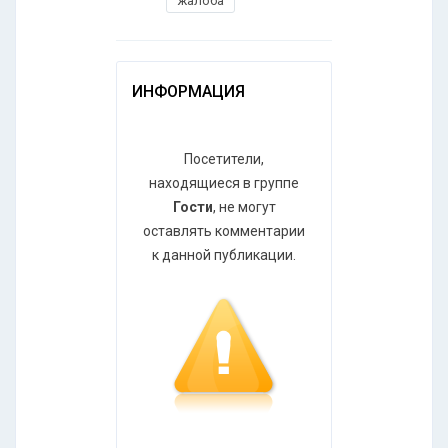
жалоба
ИНФОРМАЦИЯ
Посетители,
находящиеся в группе
Гости
, не могут
оставлять комментарии
к данной публикации.