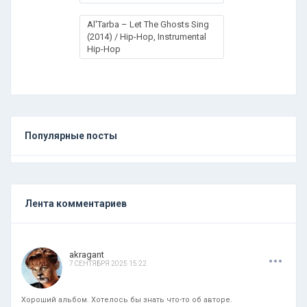
Al'Tarba – Let The Ghosts Sing
(2014) / Hip-Hop, Instrumental
Hip-Hop
Популярные посты
Лента комментариев
.
.
.
akragant
7 СЕНТЯБРЯ 2025 15:22
Хороший альбом. Хотелось бы знать что-то об авторе.