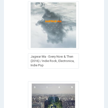
Jagwar Ma - Every Now & Then
(2016) / Indie Rock, Electronica,
Indie Pop