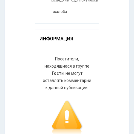
последние годы появилось
жалоба
ИНФОРМАЦИЯ
Посетители,
находящиеся в группе
Гости
, не могут
оставлять комментарии
к данной публикации.