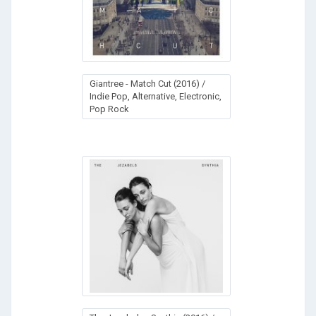
Giantree - Match Cut (2016) /
Indie Pop, Alternative, Electronic,
Pop Rock