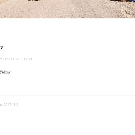
ТИ
 февраля 2017 17:39
я 2017 18:21