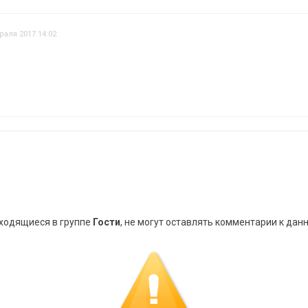
раля 2017 14:02
аходящиеся в группе
Гости
, не могут оставлять комментарии к дан