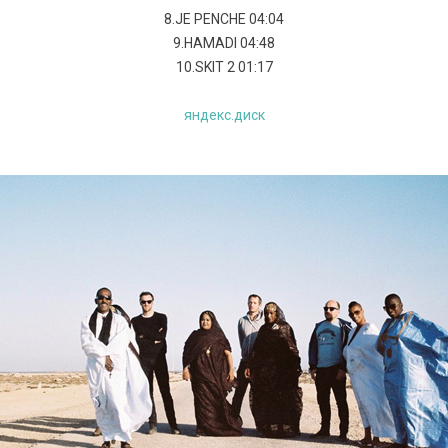
8.JE PENCHE 04:04
9.HAMADI 04:48
10.SKIT 2 01:17
яндекс.диск