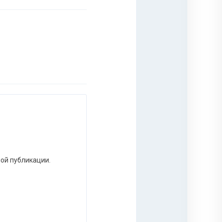
ной публикации.