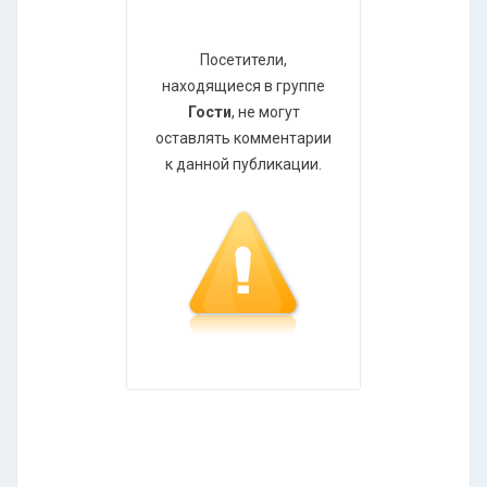
Посетители,
находящиеся в группе
Гости
, не могут
оставлять комментарии
к данной публикации.