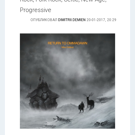
Progressive
ОПУБЛИКОВАЛ
DIMITRII.DEMIEN
20-01-2017, 20:29