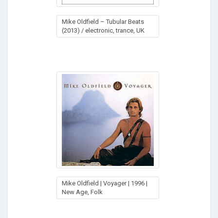
Mike Oldfield – Tubular Beats
(2013) / electronic, trance, UK
Mike Oldfield | Voyager | 1996 |
New Age, Folk