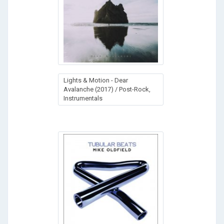
Lights & Motion - Dear
Avalanche (2017) / Post-Rock,
Instrumentals