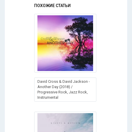
ПОХОЖИЕ СТАТЬИ
David Cross & David Jackson -
Another Day (2018) /
Progressive Rock, Jazz Rock,
Instrumental