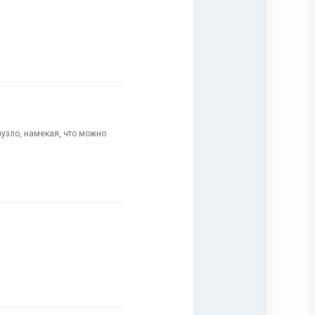
музло, намекая, что можно