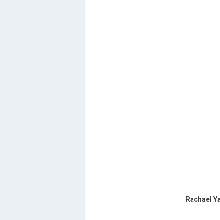
Rachael Ya