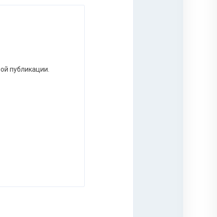
ной публикации.