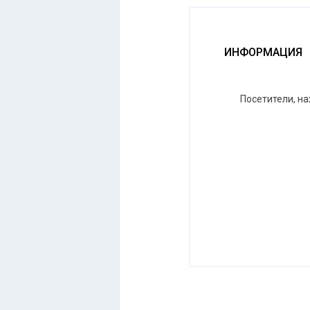
ИНФОРМАЦИЯ
Посетители, н