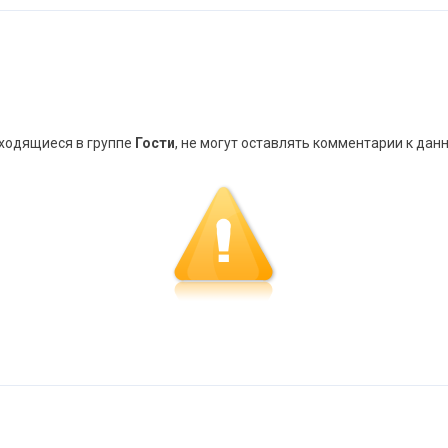
аходящиеся в группе
Гости
, не могут оставлять комментарии к дан