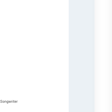
r-Songwriter