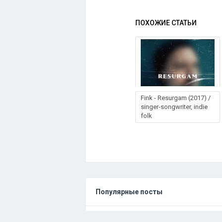
ПОХОЖИЕ СТАТЬИ
Fink - Rеsurgаm (2017) /
singer-songwriter, indie
folk
Популярные посты