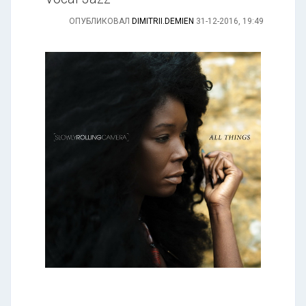
ОПУБЛИКОВАЛ
DIMITRII.DEMIEN
31-12-2016, 19:49