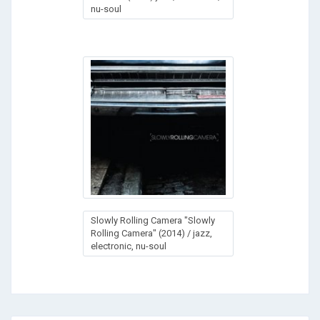
nu-soul
Slowly Rolling Camera "Slowly
Rolling Camera" (2014) / jazz,
electronic, nu-soul