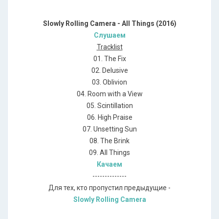
Slowly Rolling Camera - All Things (2016)
Слушаем
Tracklist
01. The Fix
02. Delusive
03. Oblivion
04. Room with a View
05. Scintillation
06. High Praise
07. Unsetting Sun
08. The Brink
09. All Things
Качаем
--------------
Для тех, кто пропустил предыдущие -
Slowly Rolling Camera