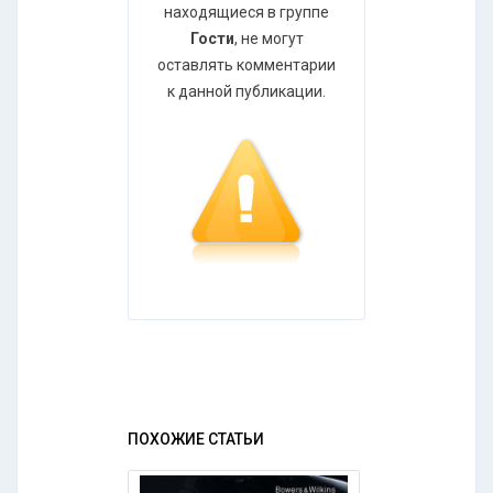
находящиеся в группе
Гости
, не могут
оставлять комментарии
к данной публикации.
ПОХОЖИЕ СТАТЬИ