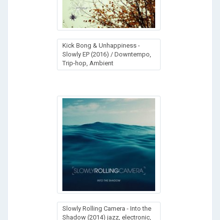
Kick Bong & Unhappiness -
Slowly EP (2016) / Downtempo,
Trip-hop, Ambient
Slowly Rolling Camera - Into the
Shadow (2014) jazz, electronic,