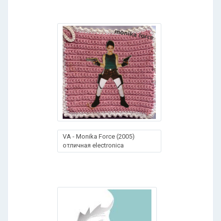
VA - Monika Force (2005)
отличная electronica