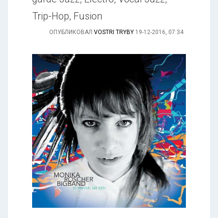
Trip-Hop, Fusion
ОПУБЛИКОВАЛ
VOSTRI TRYBY
19-12-2016, 07:34