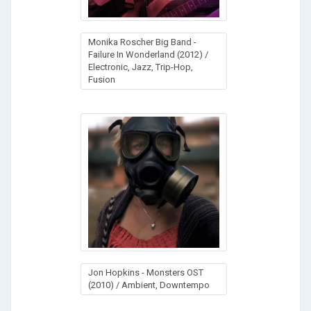
Monika Roscher Big Band -
Failure In Wonderland (2012) /
Electronic, Jazz, Trip-Hop,
Fusion
Jon Hopkins - Monsters OST
(2010) / Ambient, Downtempo