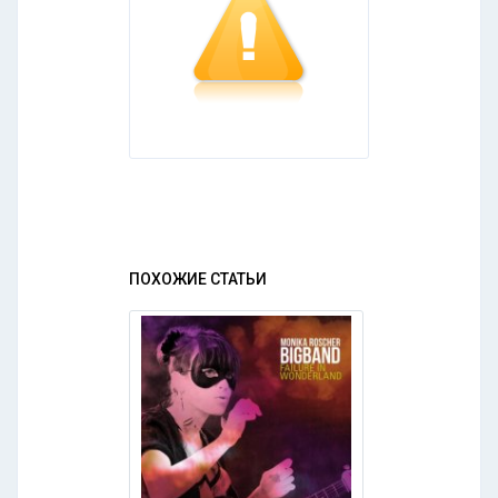
ПОХОЖИЕ СТАТЬИ