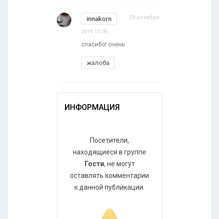
29 декабря
innakorn
2016 15:36
спасибо! очень
жалоба
ИНФОРМАЦИЯ
Посетители,
находящиеся в группе
Гости
, не могут
оставлять комментарии
к данной публикации.