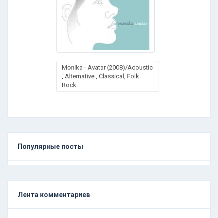
Monika - Avatar (2008)/Acoustic
, Alternative , Classical, Folk
Rock
Популярные посты
Лента комментариев