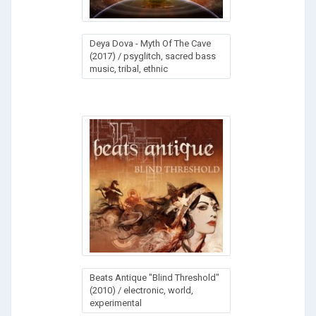
Deya Dova - Myth Of The Cave
(2017) / psyglitch, sacred bass
music, tribal, ethnic
Beats Antique "Blind Threshold"
(2010) / electronic, world,
experimental