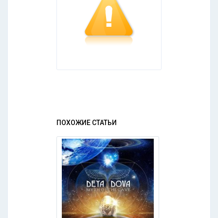
ПОХОЖИЕ СТАТЬИ