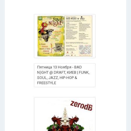
Пятница 13 Ноября - BAD
N)GHT @ DRAFT, КИЕВ | FUNK,
SOUL, JAZZ, HIP-HOP &
FREESTYLE