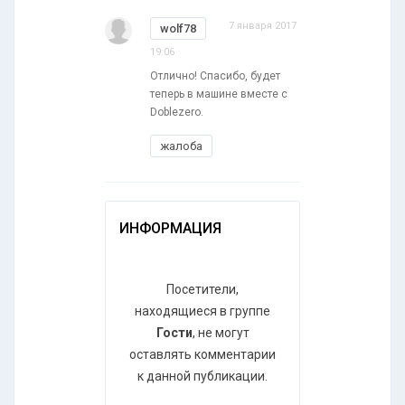
7 января 2017
wolf78
19:06
Отлично! Спасибо, будет
теперь в машине вместе с
Doblezero.
жалоба
ИНФОРМАЦИЯ
Посетители,
находящиеся в группе
Гости
, не могут
оставлять комментарии
к данной публикации.