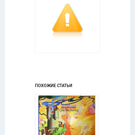
ПОХОЖИЕ СТАТЬИ