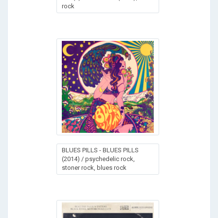
rock
BLUES PILLS - BLUES PILLS
(2014) / psychedelic rock,
stoner rock, blues rock