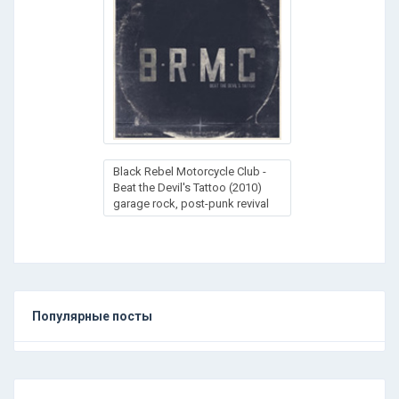
Black Rebel Motorcycle Club -
Beat the Devil's Tattoo (2010)
garage rock, post-punk revival
Популярные посты