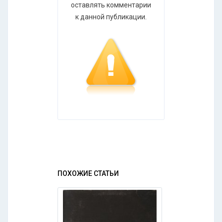
оставлять комментарии
к данной публикации.
ПОХОЖИЕ СТАТЬИ