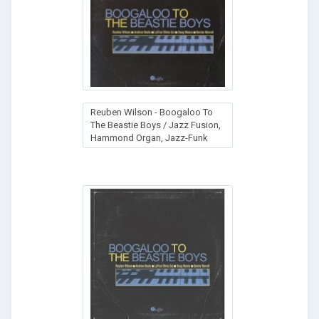
Reuben Wilson - Boogaloo To
The Beastie Boys / Jazz Fusion,
Hammond Organ, Jazz-Funk