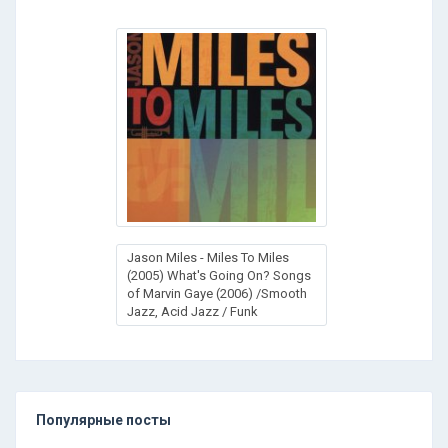
Jason Miles - Miles To Miles
(2005) What's Going On? Songs
of Marvin Gaye (2006) /Smooth
Jazz, Acid Jazz / Funk
Популярные посты