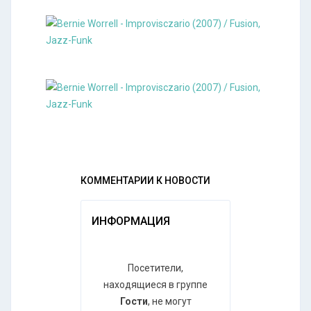
КОММЕНТАРИИ К НОВОСТИ
ИНФОРМАЦИЯ
Посетители,
находящиеся в группе
Гости
, не могут