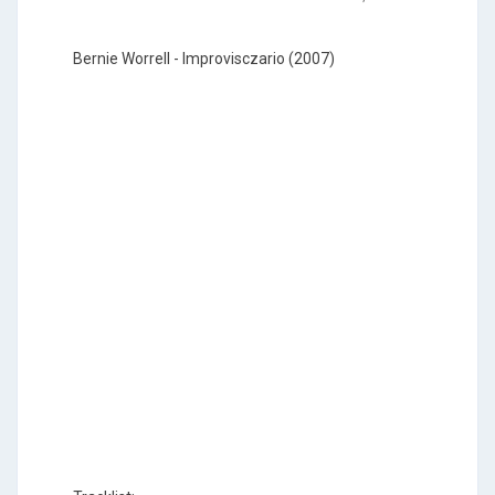
Bernie Worrell - Improvisczario (2007)