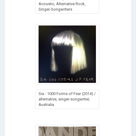
Acoustic, Alternative Rock,
Singer-Songwriters
Sia - 1000 Forms of Fear (2014) /
alternative, singer-songwriter,
Australia