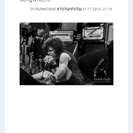
ОПУБЛИКОВАЛ
КТОТЫЧТОТЫ
21-11-2016, 21:19