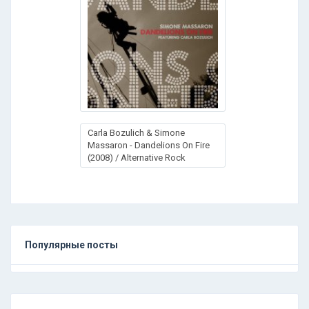
Carla Bozulich & Simone
Massaron - Dandelions On Fire
(2008) / Alternative Rock
Популярные посты