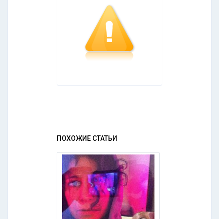
ПОХОЖИЕ СТАТЬИ