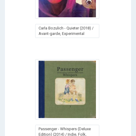
Carla Bozulich - Quieter (2018) /
Avant-garde, Experimental
Passenger - Whispers (Deluxe
Edition) (2014) / Indie, Folk,