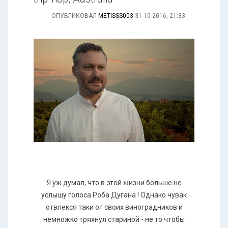
ОПУБЛИКОВАЛ
METISSS003
31-10-2016, 21:33
Я уж думал, что в этой жизни больше не
услышу голоса Роба Дугана ! Однако чувак
отвлекся таки от своих виноградников и
немножко тряхнул стариной - не то чтобы