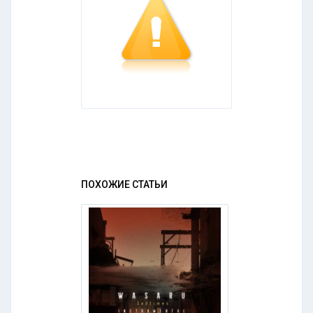
ПОХОЖИЕ СТАТЬИ