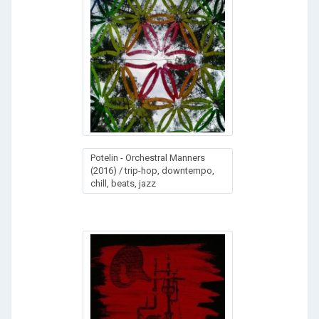
Potelin - Orchestral Manners
(2016) / trip-hop, downtempo,
chill, beats, jazz