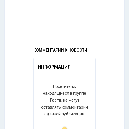
КОММЕНТАРИИ К НОВОСТИ
ИНФОРМАЦИЯ
Посетители,
находящиеся в группе
Гости
, не могут
оставлять комментарии
к данной публикации.