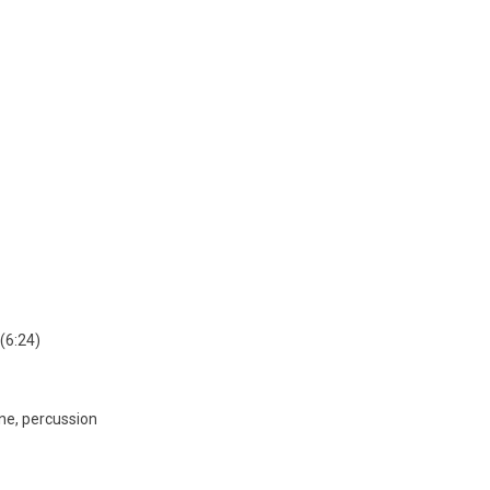
(6:24)
ne, percussion