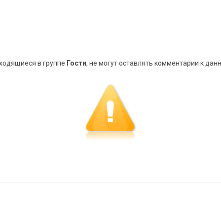
аходящиеся в группе
Гости
, не могут оставлять комментарии к дан