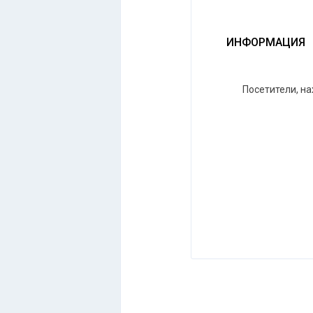
ИНФОРМАЦИЯ
Посетители, н