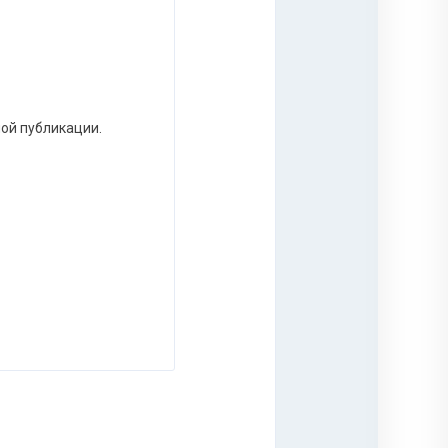
ной публикации.