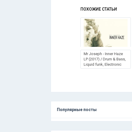
ПОХОЖИЕ СТАТЬИ
Mr Joseph - Inner Haze
LP (2017) / Drum & Bass,
Liquid funk, Electronic
Популярные посты