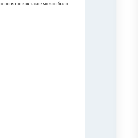
 непонятно как такое можно было