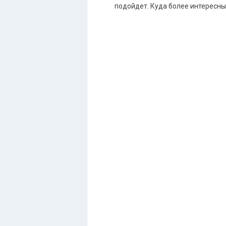
подойдет. Куда более интересны