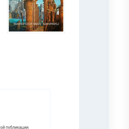
ной публикации.