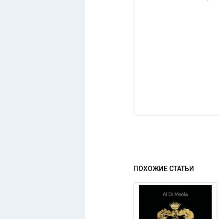
ПОХОЖИЕ СТАТЬИ