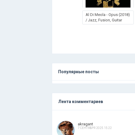
Al Di Meola - Opus (2018)
/ Jazz, Fusion, Guitar
Популярные посты
Лента комментариев
akragant
7 СЕНТЯБРЯ 2025 15:22