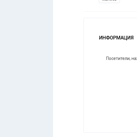
ИНФОРМАЦИЯ
Посетители, н