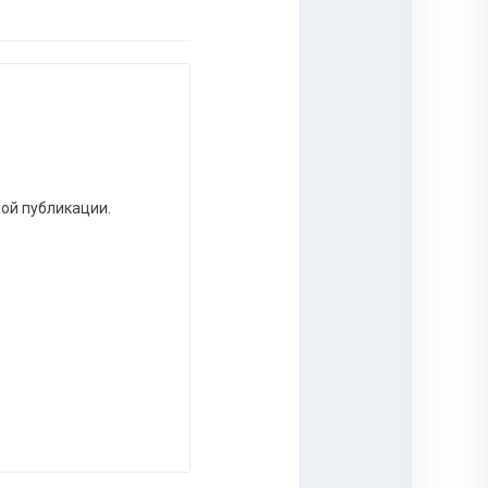
ной публикации.