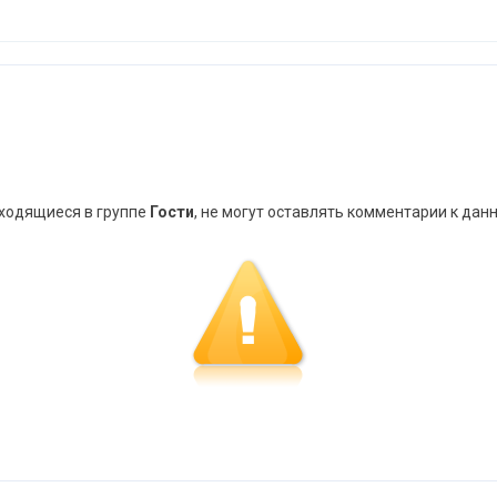
аходящиеся в группе
Гости
, не могут оставлять комментарии к дан