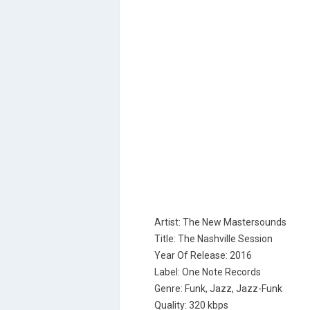
Artist: The New Mastersounds
Title: The Nashville Session
Year Of Release: 2016
Label: One Note Records
Genre: Funk, Jazz, Jazz-Funk
Quality: 320 kbps