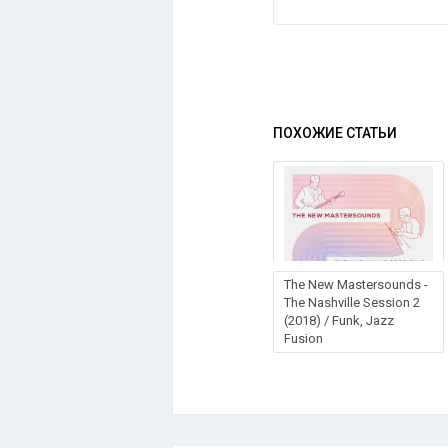
ПОХОЖИЕ СТАТЬИ
The New Mastersounds -
The Nashville Session 2
(2018) / Funk, Jazz
Fusion