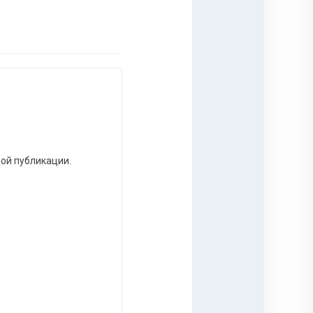
ной публикации.