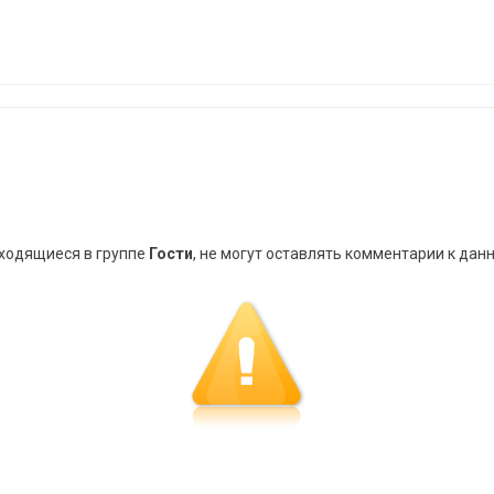
аходящиеся в группе
Гости
, не могут оставлять комментарии к дан