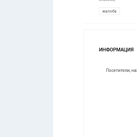
жалоба
ИНФОРМАЦИЯ
Посетители, н