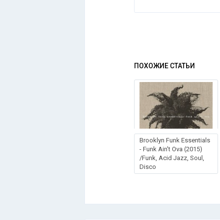
ПОХОЖИЕ СТАТЬИ
Brooklyn Funk Essentials
- Funk Ain't Ova (2015)
/Funk, Acid Jazz, Soul,
Disco