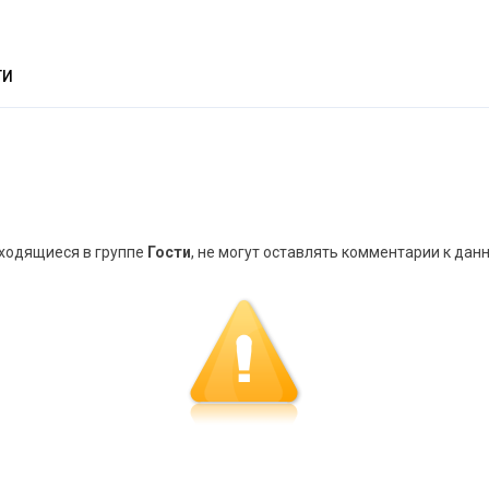
ТИ
аходящиеся в группе
Гости
, не могут оставлять комментарии к дан