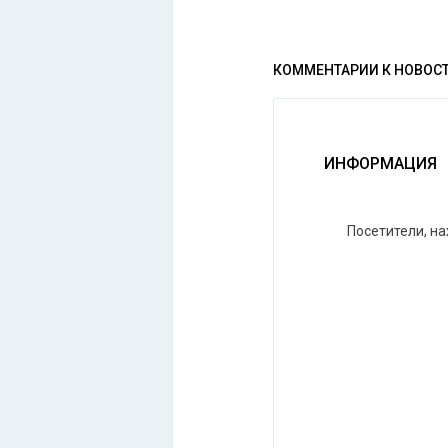
КОММЕНТАРИИ К НОВОС
ИНФОРМАЦИЯ
Посетители, н