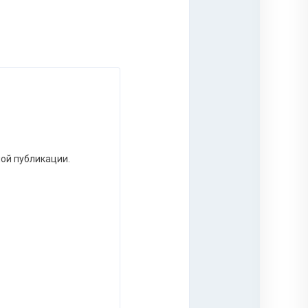
ной публикации.