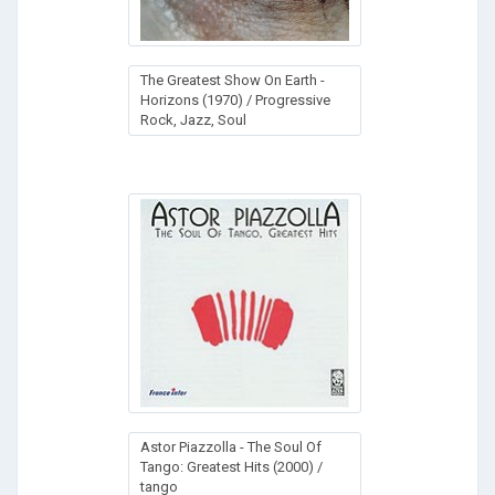
The Greatest Show On Earth -
Horizons (1970) / Progressive
Rock, Jazz, Soul
Astor Piazzolla - The Soul Of
Tango: Greatest Hits (2000) /
tango