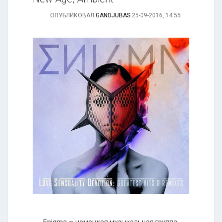
ОПУБЛИКОВАЛ
GANDJUBAS
25-09-2016, 14:55