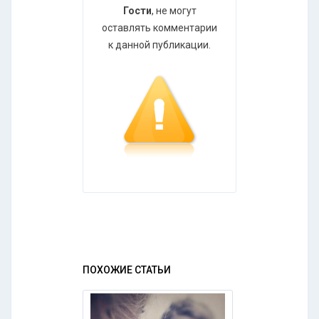
Гости
, не могут
оставлять комментарии
к данной публикации.
ПОХОЖИЕ СТАТЬИ