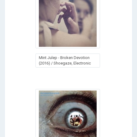
Mint Julep - Broken Devotion
(2016) / Shoegaze, Electronic