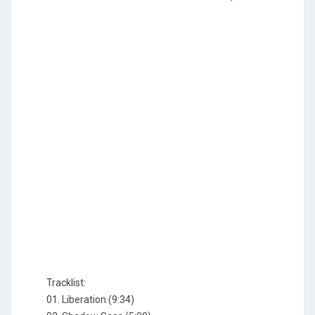
Tracklist:
01. Liberation (9:34)