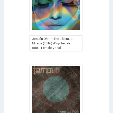
Josefin Ohrn + The Liberation -
Mirage (2016) /Psychedelic
Rock, Female Vocal