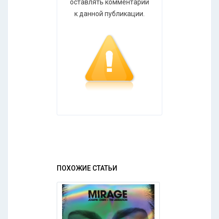
оставлять комментарии
к данной публикации.
ПОХОЖИЕ СТАТЬИ