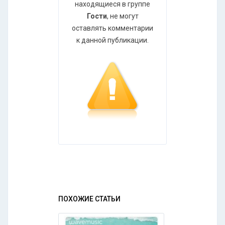
находящиеся в группе
Гости
, не могут
оставлять комментарии
к данной публикации.
ПОХОЖИЕ СТАТЬИ