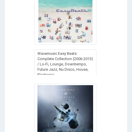
Wavemusic Easy Beats:
Complete Collection (2006-2013)
/ Lo-Fi, Lounge, Downtempo,
Future Jazz, Nu Disco, House,
Electronic