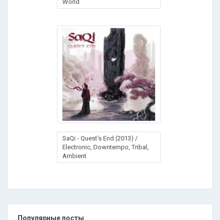
World
SaQi - Quest's End (2013) /
Electronic, Downtempo, Tribal,
Ambient
Популярные посты