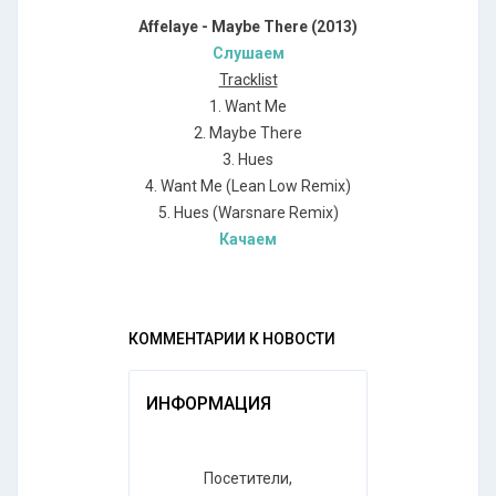
Affelaye - Maybe There (2013)
Слушаем
Tracklist
1. Want Me
2. Maybe There
3. Hues
4. Want Me (Lean Low Remix)
5. Hues (Warsnare Remix)
Качаем
КОММЕНТАРИИ К НОВОСТИ
ИНФОРМАЦИЯ
Посетители,