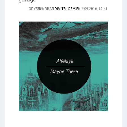
ОПУБЛИКОВАЛ
DIMITRII.DEMIEN
4-09-2016, 19:41