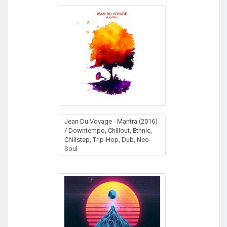
Jean Du Voyage - Mantra (2016)
/ Downtempo, Chillout, Ethnic,
Chillstep, Trip-Hop, Dub, Neo-
Soul