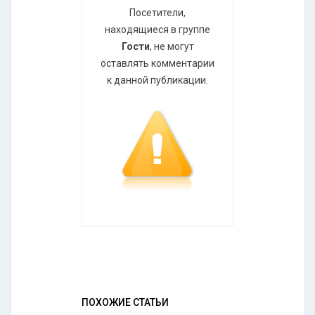
Посетители,
находящиеся в группе
Гости
, не могут
оставлять комментарии
к данной публикации.
ПОХОЖИЕ СТАТЬИ