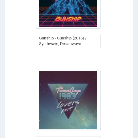
Gunship - Gunship (2015) /
Synthwave, Dreamwave