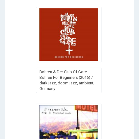
Bohren & Der Club Of Gore –
Bohren For Beginners (2016) /
dark jazz, doom jazz, ambient,
Germany