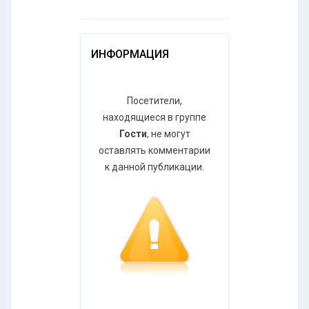
ИНФОРМАЦИЯ
Посетители,
находящиеся в группе
Гости
, не могут
оставлять комментарии
к данной публикации.