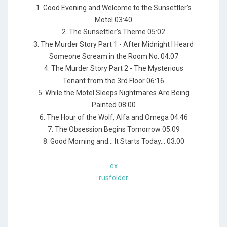
1. Good Evening and Welcome to the Sunsettler’s
Motel 03:40
2. The Sunsettler's Theme 05:02
3. The Murder Story Part 1 - After Midnight I Heard
Someone Scream in the Room No. 04:07
4. The Murder Story Part 2 - The Mysterious
Tenant from the 3rd Floor 06:16
5. While the Motel Sleeps Nightmares Are Being
Painted 08:00
6. The Hour of the Wolf, Alfa and Omega 04:46
7. The Obsession Begins Tomorrow 05:09
8. Good Morning and... It Starts Today... 03:00
ex
rusfolder