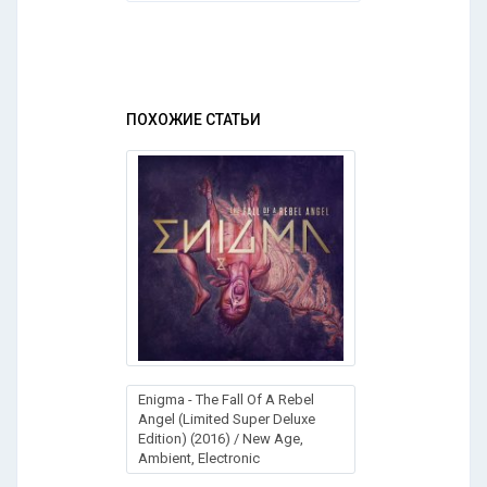
ПОХОЖИЕ СТАТЬИ
Enigma - The Fall Of A Rebel
Angel (Limited Super Deluxe
Edition) (2016) / New Age,
Ambient, Electronic