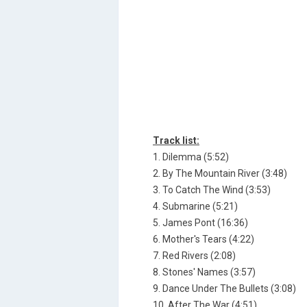
Track list:
1. Dilemma (5:52)
2. By The Mountain River (3:48)
3. To Catch The Wind (3:53)
4. Submarine (5:21)
5. James Pont (16:36)
6. Mother's Tears (4:22)
7. Red Rivers (2:08)
8. Stones' Names (3:57)
9. Dance Under The Bullets (3:08)
10. After The War (4:51)