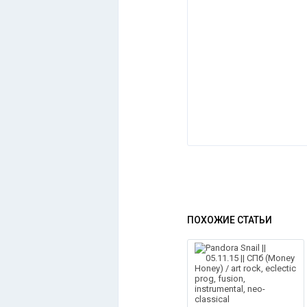
ПОХОЖИЕ СТАТЬИ