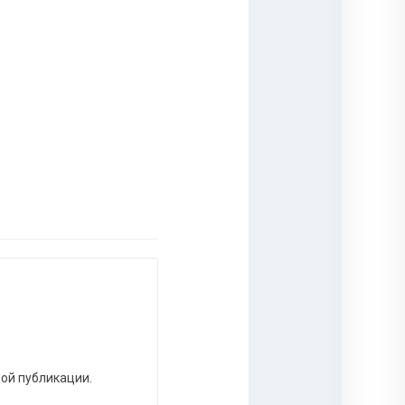
ной публикации.