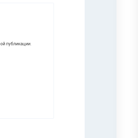
ной публикации.