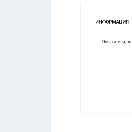
ИНФОРМАЦИЯ
Посетители, н