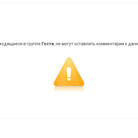
аходящиеся в группе
Гости
, не могут оставлять комментарии к дан