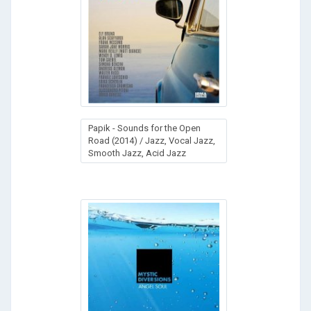
Papik - Sounds for the Open
Road (2014) / Jazz, Vocal Jazz,
Smooth Jazz, Acid Jazz