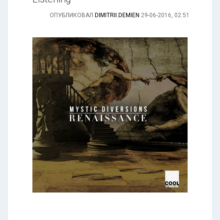
ОПУБЛИКОВАЛ
DIMITRII.DEMIEN
29-06-2016, 02:51