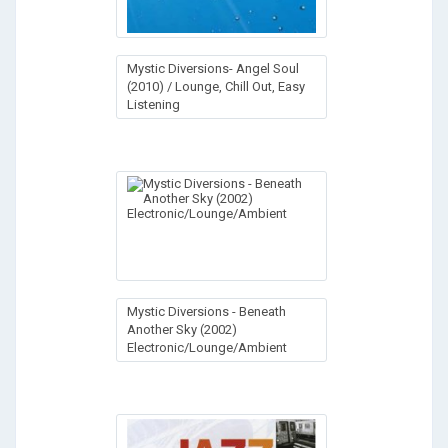
Mystic Diversions- Angel Soul
(2010) / Lounge, Chill Out, Easy
Listening
Mystic Diversions - Beneath
Another Sky (2002)
Electronic/Lounge/Ambient