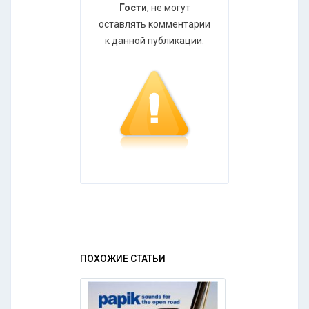
Гости
, не могут
оставлять комментарии
к данной публикации.
ПОХОЖИЕ СТАТЬИ