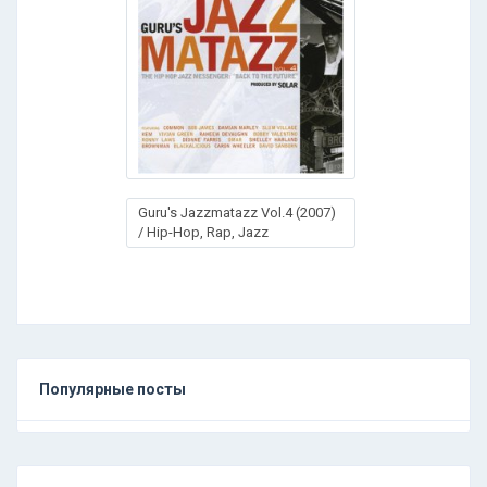
Guru's Jazzmatazz Vol.4 (2007)
/ Hip-Hop, Rap, Jazz
Популярные посты