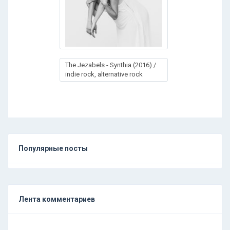
The Jezabels - Synthia (2016) /
indie rock, alternative rock
Популярные посты
Лента комментариев