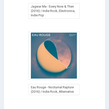
Jagwar Ma - Every Now & Then
(2016) / Indie Rock, Electronica,
Indie Pop
Eau Rouge - Nocturnal Rapture
(2016) / Indie Rock, Alternative