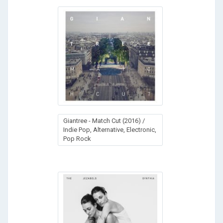
Giantree - Match Cut (2016) /
Indie Pop, Alternative, Electronic,
Pop Rock