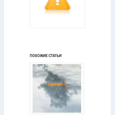
ПОХОЖИЕ СТАТЬИ