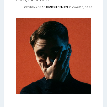
ОПУБЛИКОВАЛ
DIMITRII.DEMIEN
21-06-2016, 00:20