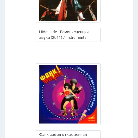
Hide-Hide - Реминисценции
звука (2011) / Instrumental
Фанк самая откровенная