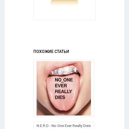
ПОХОЖИЕ СТАТЬИ
N.E.R.D - No One Ever Really Dies