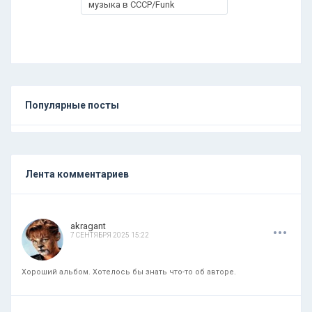
музыка в СССР/Funk
Популярные посты
Лента комментариев
.
.
.
akragant
7 СЕНТЯБРЯ 2025 15:22
Хороший альбом. Хотелось бы знать что-то об авторе.