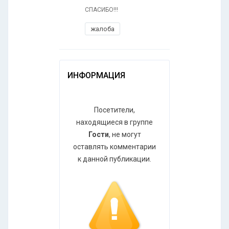
СПАСИБО!!!
жалоба
ИНФОРМАЦИЯ
Посетители,
находящиеся в группе
Гости
, не могут
оставлять комментарии
к данной публикации.