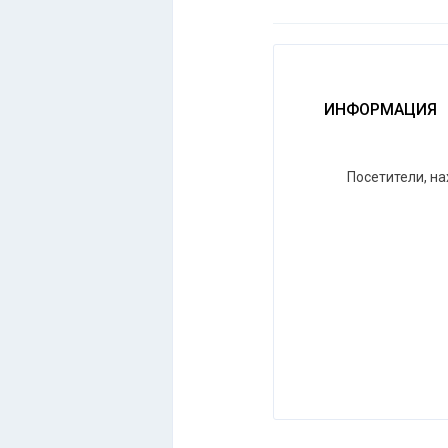
ИНФОРМАЦИЯ
Посетители, н