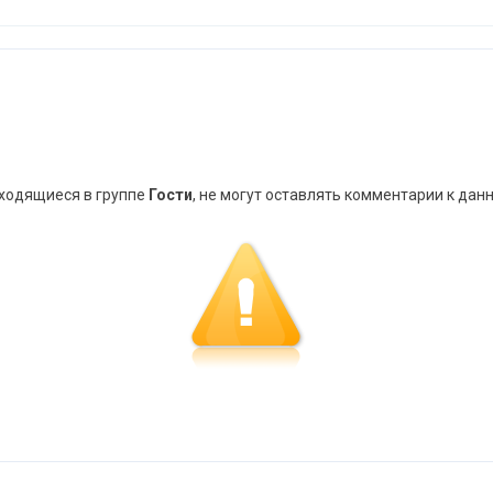
аходящиеся в группе
Гости
, не могут оставлять комментарии к дан