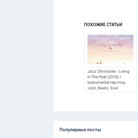
ПОХОЖИЕ СТАТЬИ
Jazz Chronicles - Living
In The Past (2016) /
Instrumental Hip-Hop,
Jazz, Beats, Soul
Популярные посты