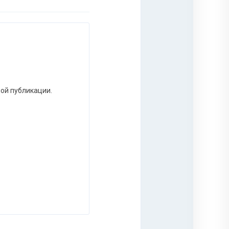
ной публикации.