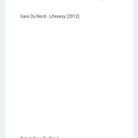
Gare Du Nord - Lifesexy (2012)