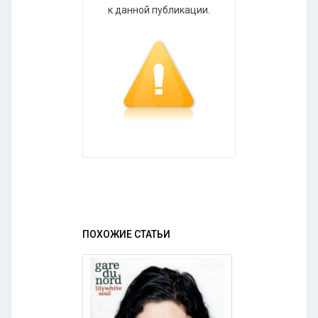
к данной публикации.
ПОХОЖИЕ СТАТЬИ