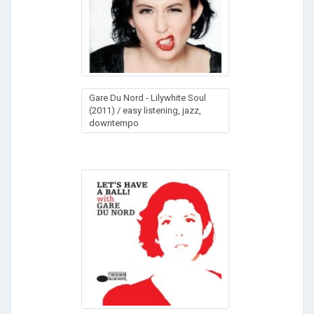
Gare Du Nord - Lilywhite Soul
(2011) / easy listening, jazz,
downtempo