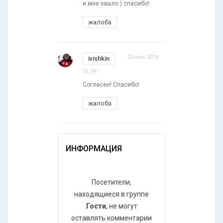
и мне зашло ) спасибо!
жалоба
20 мая 2016
ivishkin
01:39
Согласен! Спасибо!
жалоба
ИНФОРМАЦИЯ
Посетители,
находящиеся в группе
Гости
, не могут
оставлять комментарии