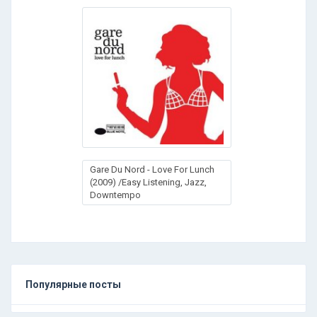
Gare Du Nord - Love For Lunch
(2009) /Easy Listening, Jazz,
Downtempo
Популярные посты