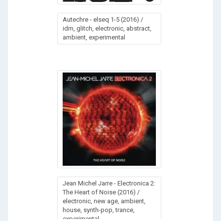
Autechre - elseq 1-5 (2016) /
idm, glitch, electronic, abstract,
ambient, experimental
Jean Michel Jarre - Electronica 2:
The Heart of Noise (2016) /
electronic, new age, ambient,
house, synth-pop, trance,
experimental