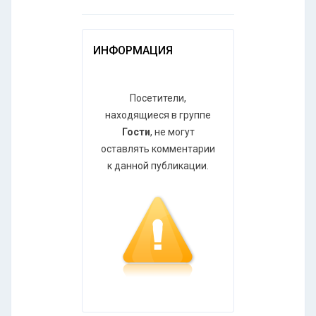
ИНФОРМАЦИЯ
Посетители,
находящиеся в группе
Гости
, не могут
оставлять комментарии
к данной публикации.