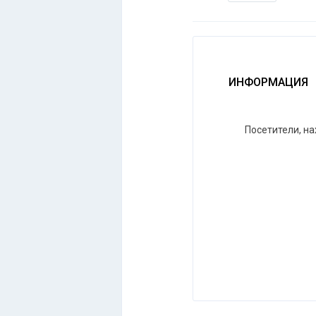
ИНФОРМАЦИЯ
Посетители, н