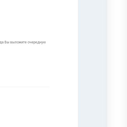
огда Вы выложите очередную