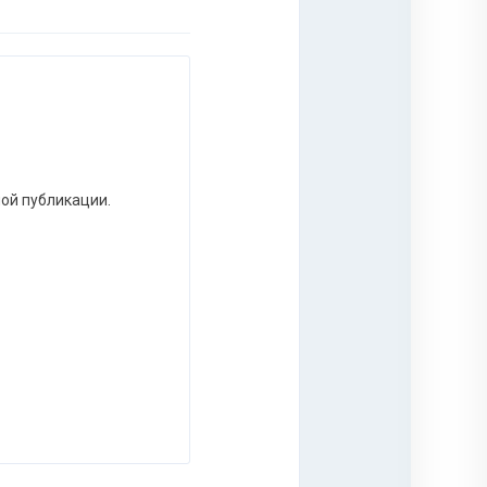
ной публикации.