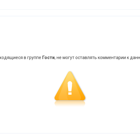
аходящиеся в группе
Гости
, не могут оставлять комментарии к дан