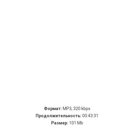
Формат:
MP3, 320 kbps
Продолжительность:
00:43:31
Размер:
101 Mb