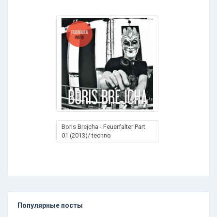
Boris Brejcha - Feuerfalter Part
01 (2013)/ techno
Популярные посты