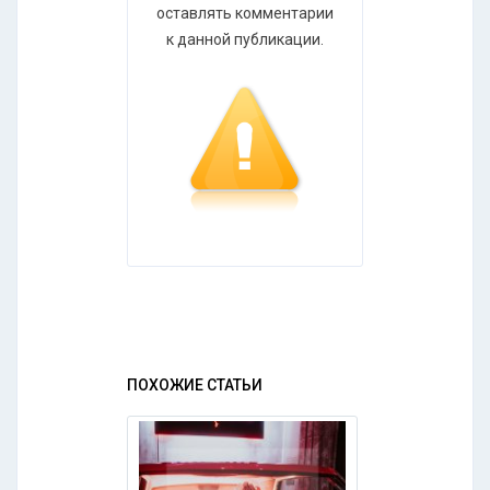
оставлять комментарии
к данной публикации.
ПОХОЖИЕ СТАТЬИ