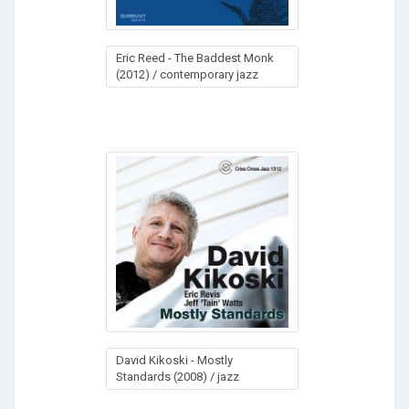
Eric Reed - The Baddest Monk
(2012) / contemporary jazz
David Kikoski - Mostly
Standards (2008) / jazz