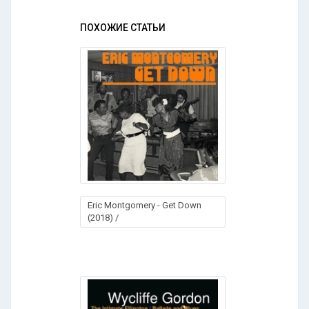
ПОХОЖИЕ СТАТЬИ
Eric Montgomery - Get Down
(2018) /