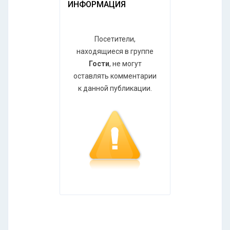
ИНФОРМАЦИЯ
Посетители,
находящиеся в группе
Гости
, не могут
оставлять комментарии
к данной публикации.