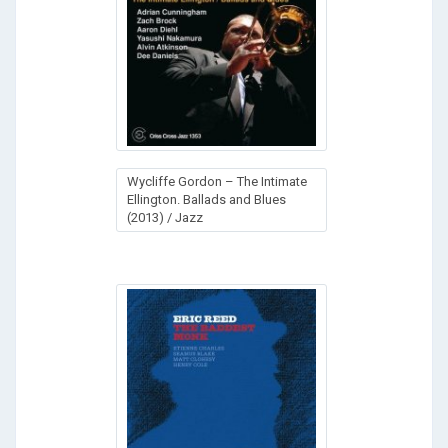
Wycliffe Gordon – The Intimate
Ellington. Ballads and Blues
(2013) / Jazz