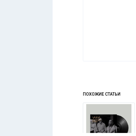
ПОХОЖИЕ СТАТЬИ