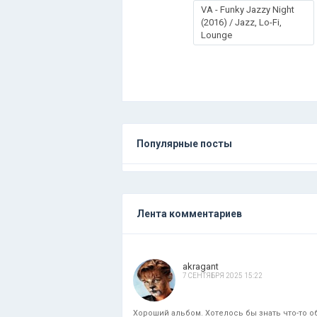
VA - Funky Jazzy Night
(2016) / Jazz, Lo-Fi,
Lounge
Популярные посты
Лента комментариев
akragant
7 СЕНТЯБРЯ 2025 15:22
Хороший альбом. Хотелось бы знать что-то об