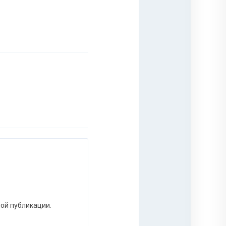
ной публикации.