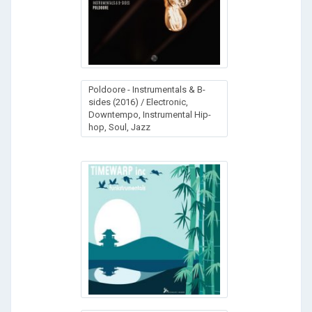
Poldoore - Instrumentals & B-
sides (2016) / Electronic,
Downtempo, Instrumental Hip-
hop, Soul, Jazz