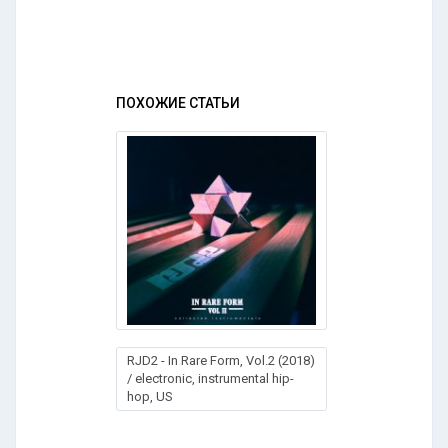
ПОХОЖИЕ СТАТЬИ
RJD2 - In Rare Form, Vol.2 (2018)
/ electronic, instrumental hip-
hop, US