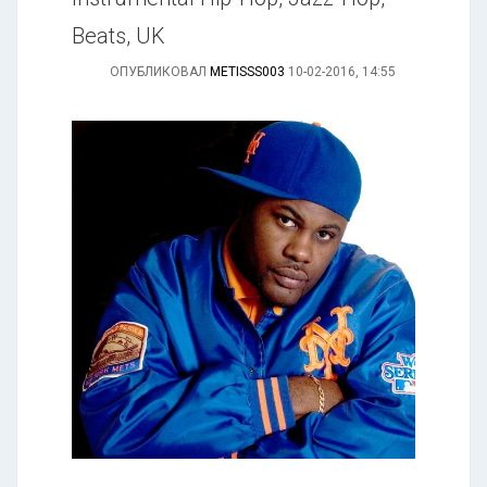
Beats, UK
ОПУБЛИКОВАЛ
METISSS003
10-02-2016, 14:55