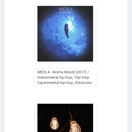
MEDL4 - Anima Mundi (2017) /
Instrumental hip-hop, Trip-Hop,
Experimental hip-hop, Electronic