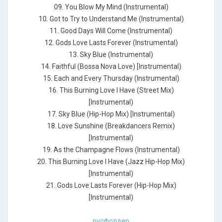
09. You Blow My Mind (Instrumental)
10. Got to Try to Understand Me (Instrumental)
11. Good Days Will Come (Instrumental)
12. Gods Love Lasts Forever (Instrumental)
13. Sky Blue (Instrumental)
14. Faithful (Bossa Nova Love) [Instrumental)
15. Each and Every Thursday (Instrumental)
16. This Burning Love I Have (Street Mix)
[Instrumental)
17. Sky Blue (Hip-Hop Mix) [Instrumental)
18. Love Sunshine (Breakdancers Remix)
[Instrumental)
19. As the Champagne Flows (Instrumental)
20. This Burning Love I Have (Jazz Hip-Hop Mix)
[Instrumental)
21. Gods Love Lasts Forever (Hip-Hop Mix)
[Instrumental)
русфолдер