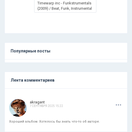
Timewarp inc - Funkstrumentals
(2009) / Beat, Funk, Instrumental
Популярные посты
Лента комментариев
.
.
.
akragant
7 СЕНТЯБРЯ 2025 15:22
Хороший альбом. Хотелось бы знать что-то об авторе.