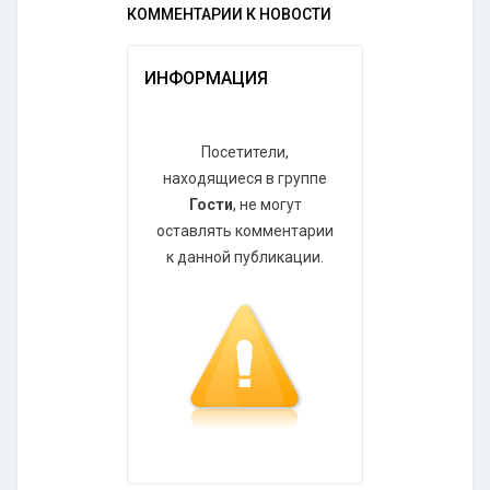
КОММЕНТАРИИ К НОВОСТИ
ИНФОРМАЦИЯ
Посетители,
находящиеся в группе
Гости
, не могут
оставлять комментарии
к данной публикации.