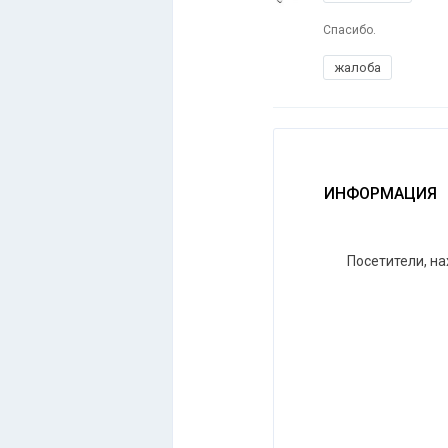
Спасибо.
жалоба
ИНФОРМАЦИЯ
Посетители, н