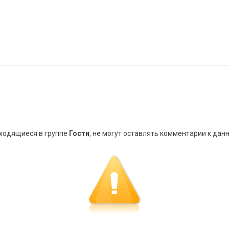
аходящиеся в группе
Гости
, не могут оставлять комментарии к дан