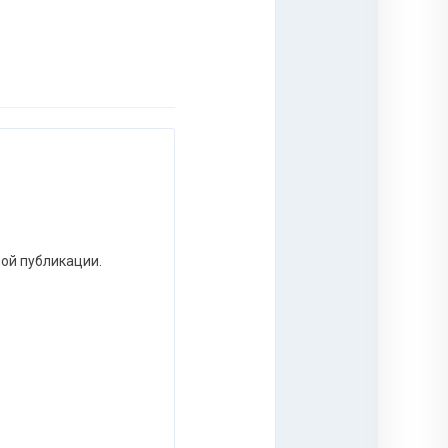
ной публикации.