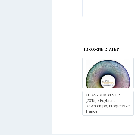
ПОХОЖИЕ СТАТЬИ
KUBA - REMIXES EP
(2015) / Psybient,
Downtempo, Progressive
Trance