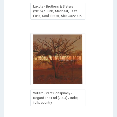
Lakuta - Brothers & Sisters
(2016) / Funk, Afrobeat, Jazz
Funk, Soul, Brass, Afro-Jazz, UK
Willard Grant Conspiracy -
Regard The End (2004) / indie,
folk, country