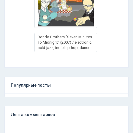
Rondo Brothers "Seven Minutes
To Midnight" (2007) / electronic,
acid-jazz, indie hip-hop, dance
Популярные посты
Лента комментариев