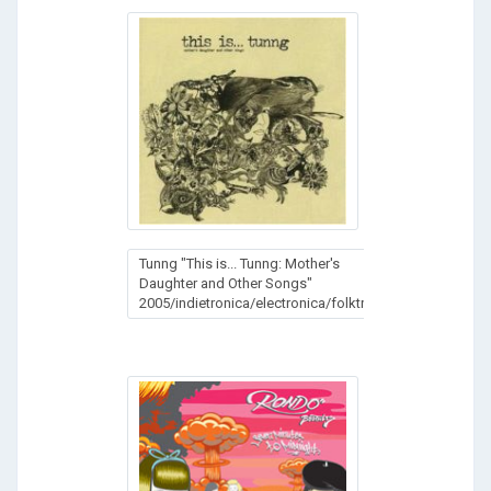
Tunng "This is... Tunng: Mother's
Daughter and Other Songs"
2005/indietronica/electronica/folktronica