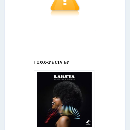
ПОХОЖИЕ СТАТЬИ