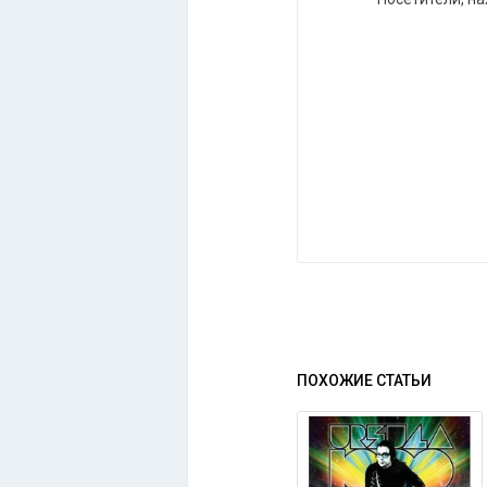
ПОХОЖИЕ СТАТЬИ