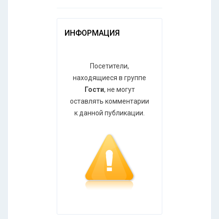
ИНФОРМАЦИЯ
Посетители,
находящиеся в группе
Гости
, не могут
оставлять комментарии
к данной публикации.