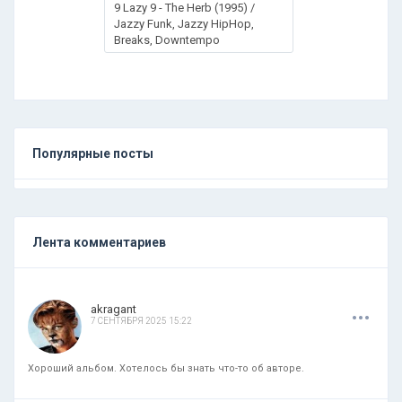
9 Lazy 9 - The Herb (1995) /
Jazzy Funk, Jazzy HipHop,
Breaks, Downtempo
Популярные посты
Лента комментариев
.
.
.
akragant
7 СЕНТЯБРЯ 2025 15:22
Хороший альбом. Хотелось бы знать что-то об авторе.