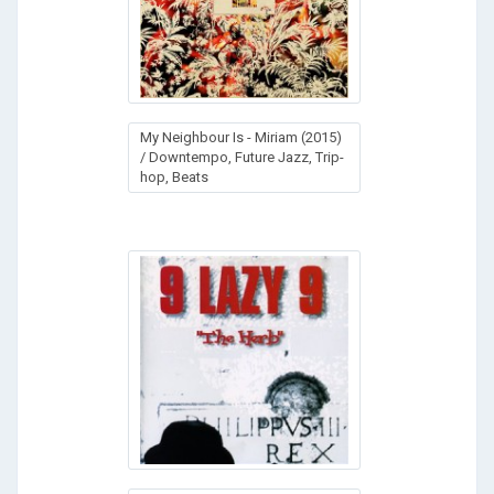
My Neighbour Is - Miriam (2015)
/ Downtempo, Future Jazz, Trip-
hop, Beats