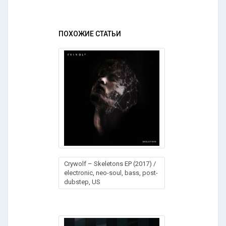
ПОХОЖИЕ СТАТЬИ
Crywolf – Skeletons EP (2017) /
electronic, neo-soul, bass, post-
dubstep, US