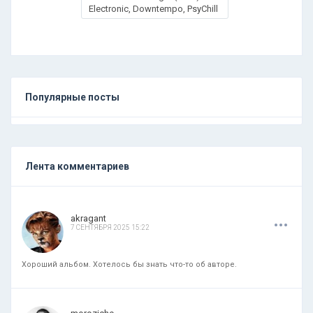
Electronic, Downtempo, PsyChill
Популярные посты
Лента комментариев
.
.
.
akragant
7 СЕНТЯБРЯ 2025 15:22
Хороший альбом. Хотелось бы знать что-то об авторе.