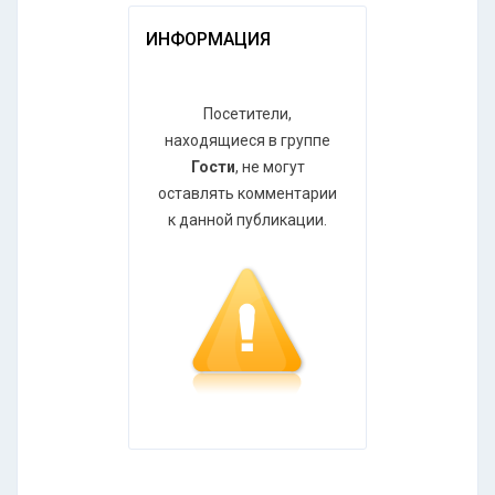
ИНФОРМАЦИЯ
Посетители,
находящиеся в группе
Гости
, не могут
оставлять комментарии
к данной публикации.