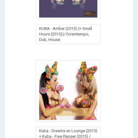
KUBA - Amber (2015) (+ Small
Hours (2015))/ Downtempo,
Dub, House
Kuba - Dreams en Lounge (2015)
+ Kuba - Free Ranger (2015) /